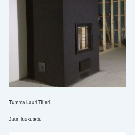
Tumma Lauri Tiileri
Juuri luukutettu